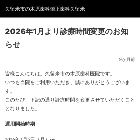
久留米市の木原歯科矯正歯科久留米
2026年1月より診療時間変更のお知
らせ
9か月前
皆様こんにちは。久留米市の木原歯科医院です。
いつも当院をご利用いただき、誠にありがとうございま
す。
このたび、下記の通り診療時間を変更させていただくこと
となりました。
運用開始時期
2026年1月5日（月）〜